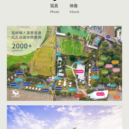
寫真
映像
Photo
Movie